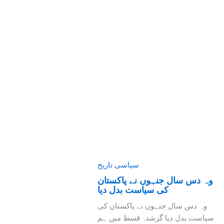
سیاسی تاریخ
وہ دس سال جنہوں نے پاکستان
کی سیاست بدل دیا
وہ دس سال جنہوں نے پاکستان کی
سیاست بدل دیا گزشتہ قسط میں ہم