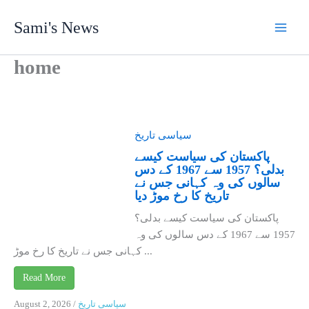
Skip
Sami's News
to
content
home
سیاسی تاریخ
پاکستان کی سیاست کیسے
بدلی؟ 1957 سے 1967 کے دس
سالوں کی وہ کہانی جس نے
تاریخ کا رخ موڑ دیا
پاکستان کی سیاست کیسے بدلی؟
1957 سے 1967 کے دس سالوں کی وہ
کہانی جس نے تاریخ کا رخ موڑ ...
Read More
سیاسی تاریخ
/
August 2, 2026