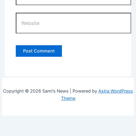
Website
Copyright © 2026 Sami's News | Powered by
Astra WordPress
Theme