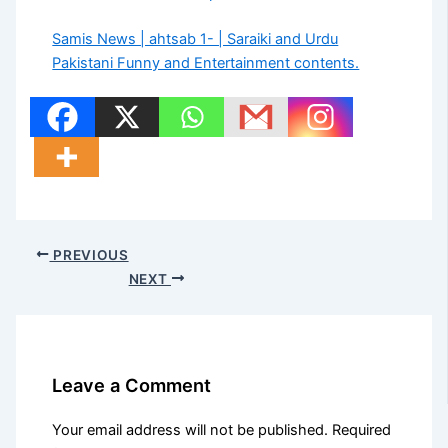
Samis News | ahtsab 1- | Saraiki and Urdu
Pakistani Funny and Entertainment contents.
PREVIOUS
NEXT
Leave a Comment
Your email address will not be published.
Required