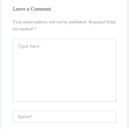
Leave a Comment
Your email address will not be published.
Required fields
are marked
*
Type
here..
Name*