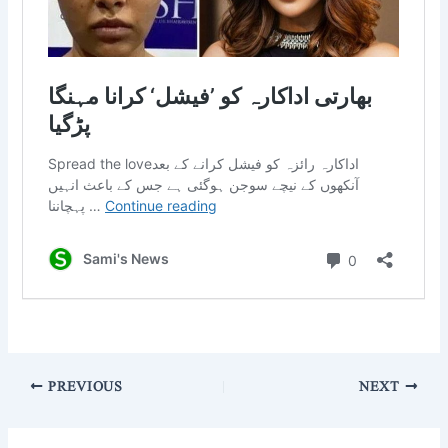
PREVIOUS
NEXT