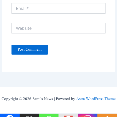
Email*
Website
Copyright © 2026 Sami's News | Powered by
Astra WordPress Theme