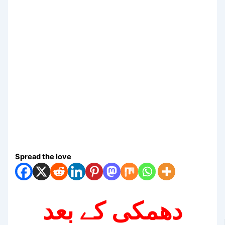
Spread the love
دھمکی کے بعد