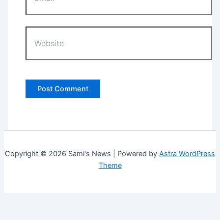
Website
Copyright © 2026 Sami's News | Powered by
Astra WordPress
Theme