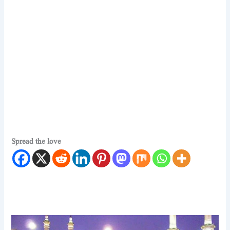
Spread the love