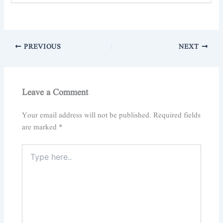
PREVIOUS
NEXT
Leave a Comment
Your email address will not be published.
Required fields
are marked
*
Type
here..