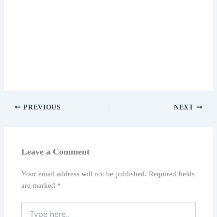
PREVIOUS
NEXT
Leave a Comment
Your email address will not be published.
Required fields
are marked
*
Type
here..