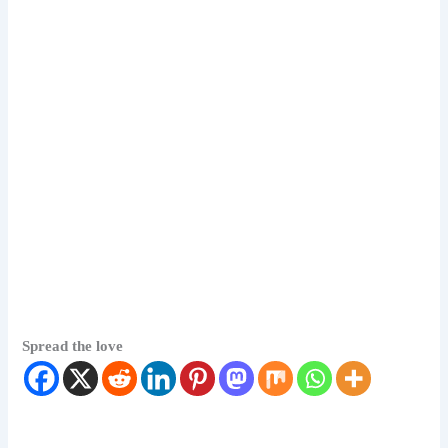
Spread the love