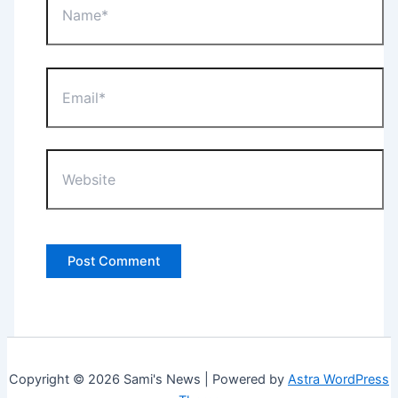
Email*
Website
Copyright © 2026 Sami's News | Powered by
Astra WordPress