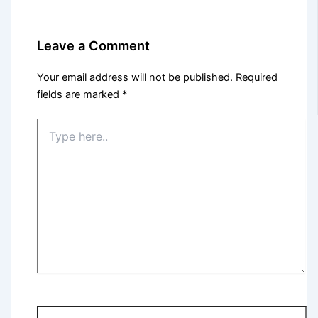
Leave a Comment
Your email address will not be published.
Required
fields are marked
*
Type
here..
Name*