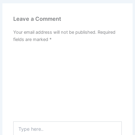
Leave a Comment
Your email address will not be published.
Required
fields are marked
*
Type
here..