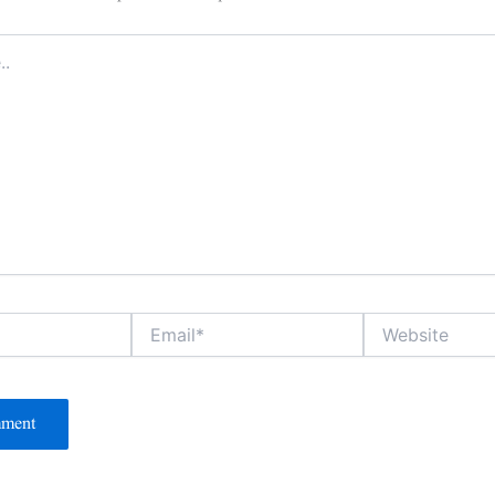
Email*
Website