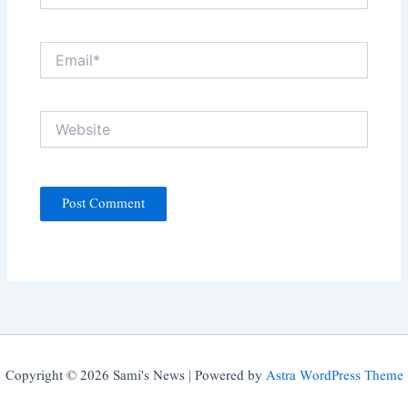
Email*
Website
Copyright © 2026 Sami's News | Powered by
Astra WordPress Theme