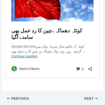
PREVIOUS
NEXT