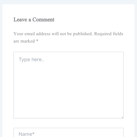
Leave a Comment
Your email address will not be published.
Required fields
are marked
*
Type
here..
Name*