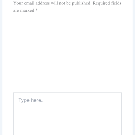
Your email address will not be published.
Required fields
are marked
*
Type
here..