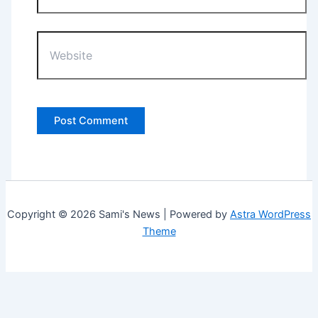
Website
Copyright © 2026 Sami's News | Powered by
Astra WordPress
Theme