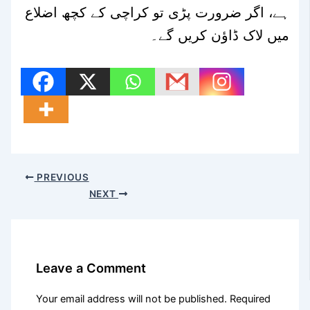
ہے، اگر ضرورت پڑی تو کراچی کے کچھ اضلاع
میں لاک ڈاؤن کریں گے۔
PREVIOUS
NEXT
Leave a Comment
Your email address will not be published.
Required