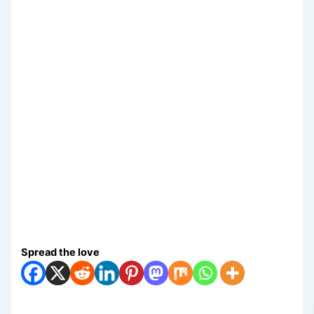
Spread the love