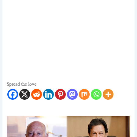
Spread the love