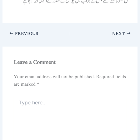
متعلق خطوط لکھے تھے جس کے جواب میں تیونس کے صدر نے انہیں خط بھیجا ہے
PREVIOUS
NEXT
Leave a Comment
Your email address will not be published.
Required fields
are marked
*
Type
here..