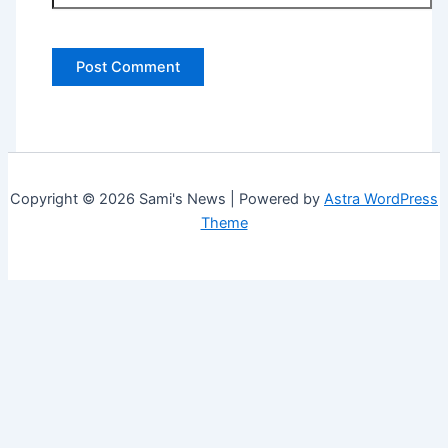
Copyright © 2026 Sami's News | Powered by
Astra WordPress
Theme