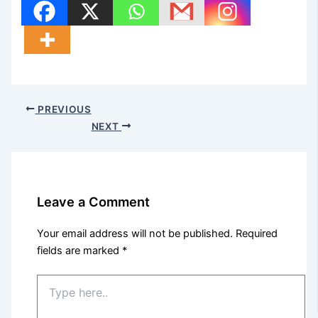
PREVIOUS
NEXT
Leave a Comment
Your email address will not be published.
Required
fields are marked
*
Type
here..