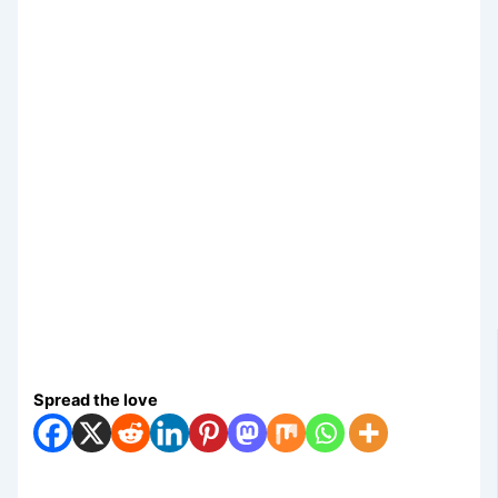
Spread the love