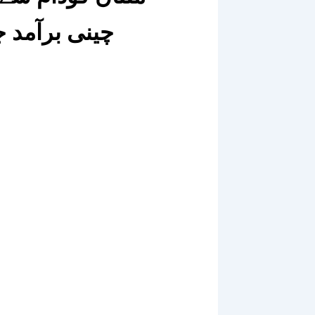
چینی برآمد 