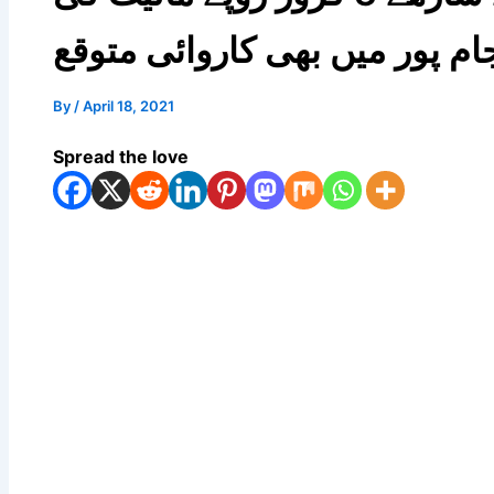
جام پور میں بھی کاروائی متوقع
By
/
April 18, 2021
Spread the love