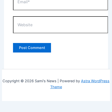
Website
Copyright © 2026 Sami's News | Powered by
Astra WordPress
Theme