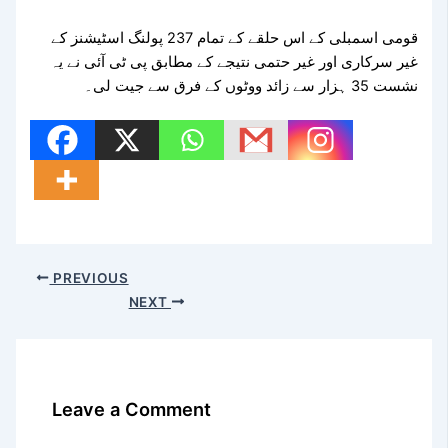
قومی اسمبلی کے اس حلقے کے تمام 237 پولنگ اسٹیشنز کے
غیر سرکاری اور غیر حتمی نتیجے کے مطابق پی ٹی آئی نے یہ
نشست 35 ہزار سے زائد ووٹوں کے فرق سے جیت لی۔
PREVIOUS
NEXT
Leave a Comment