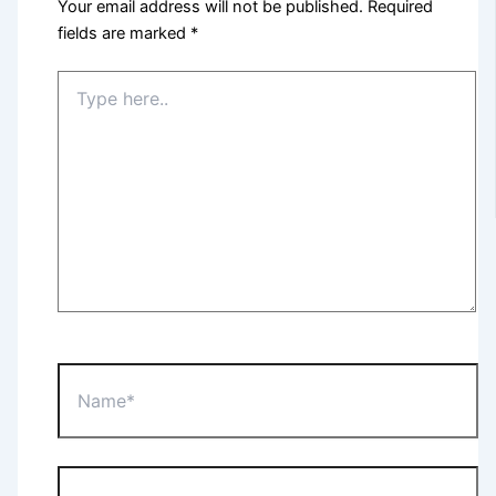
Your email address will not be published.
Required
fields are marked
*
Type
here..
Name*
Email*