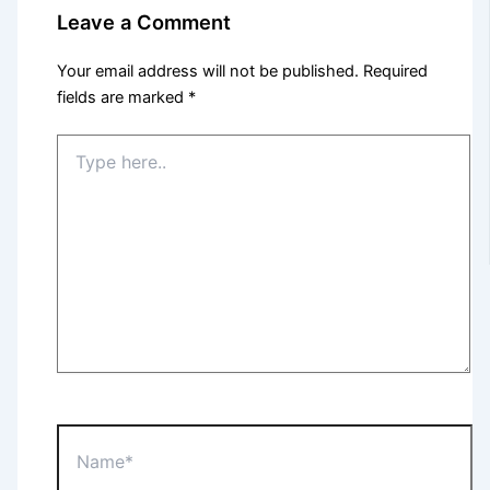
Leave a Comment
Your email address will not be published.
Required
fields are marked
*
Type
here..
Name*