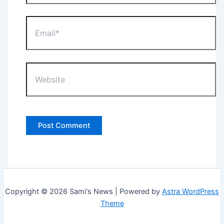
Email*
Website
Copyright © 2026 Sami's News | Powered by
Astra WordPress
Theme