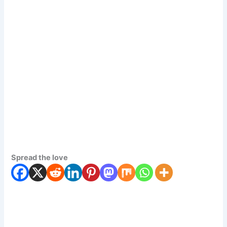
Spread the love