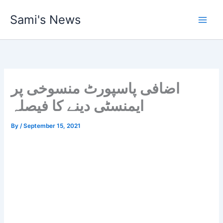
Skip
Sami's News
to
content
اضافی پاسپورٹ منسوخی پر
ایمنسٹی دینے کا فیصلہ
By
/
September 15, 2021