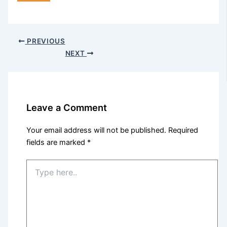
PREVIOUS
NEXT
Leave a Comment
Your email address will not be published.
Required
fields are marked
*
Type
here..