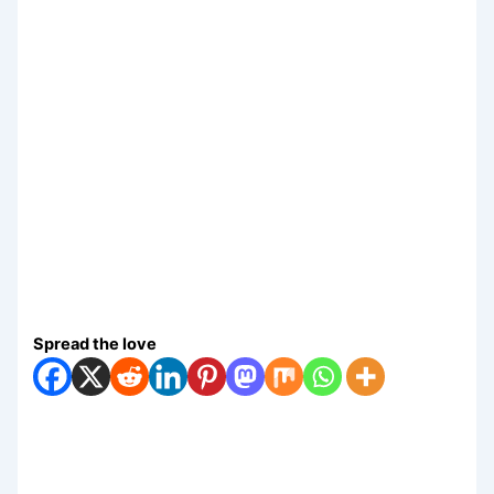
Spread the love