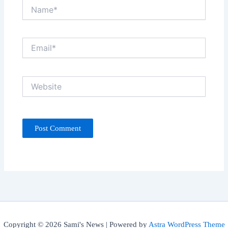
Name*
Email*
Website
Copyright © 2026 Sami's News | Powered by
Astra WordPress Theme