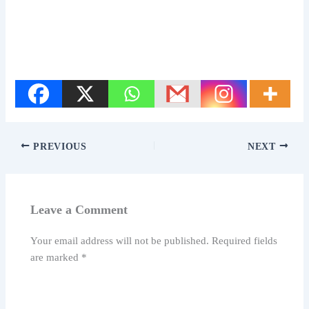
PREVIOUS
NEXT
Leave a Comment
Your email address will not be published.
Required fields
are marked
*