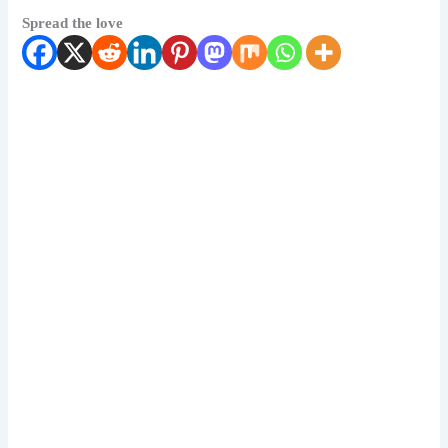
Spread the love