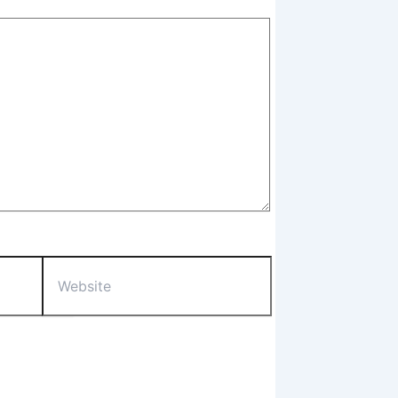
Website