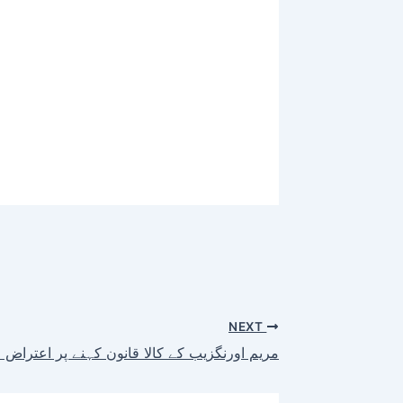
NEXT
مریم اورنگزیب کے کالا قانون کہنے پر اعتراض