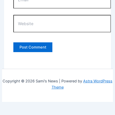
Website
Copyright © 2026 Sami's News | Powered by
Astra WordPress
Theme