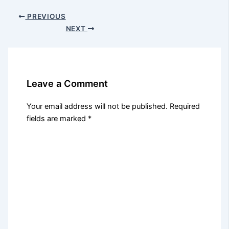
PREVIOUS
NEXT
Leave a Comment
Your email address will not be published.
Required
fields are marked
*