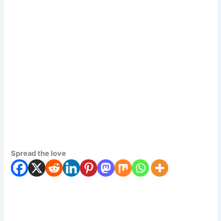
Spread the love