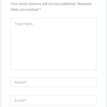
Your email address will not be published.
Required
fields are marked
*
Type
here..
Name*
Email*