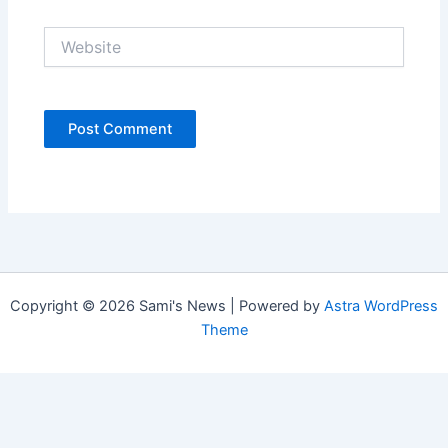
Website
Copyright © 2026 Sami's News | Powered by
Astra WordPress
Theme