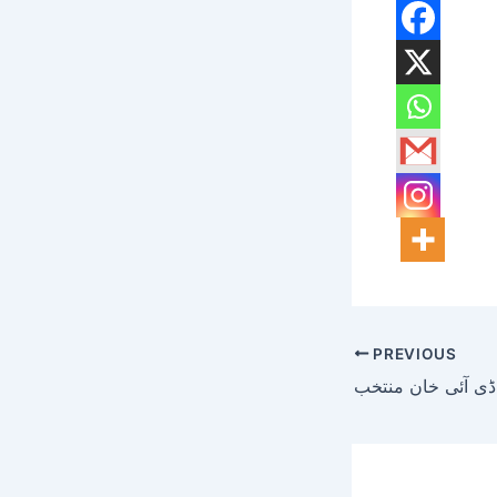
PREVIOUS