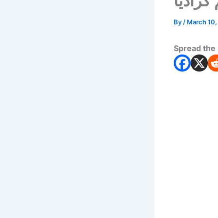
 گرادیا
By
/
March 10,
Spread the 