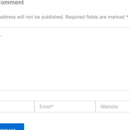
 Comment
address will not be published.
Required fields are marked
*
Email*
Website