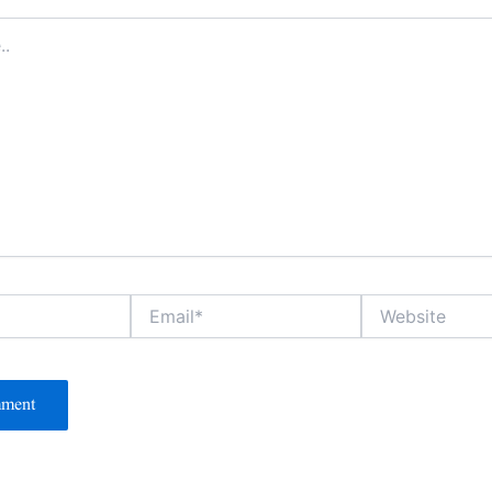
Email*
Website