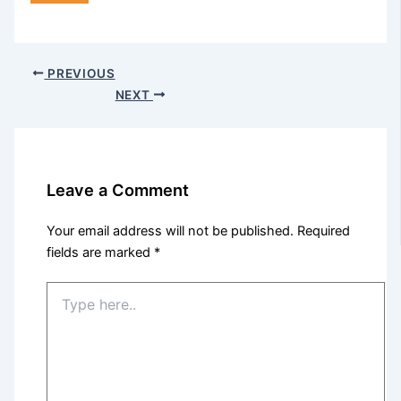
PREVIOUS
NEXT
Leave a Comment
Your email address will not be published.
Required
fields are marked
*
Type
here..