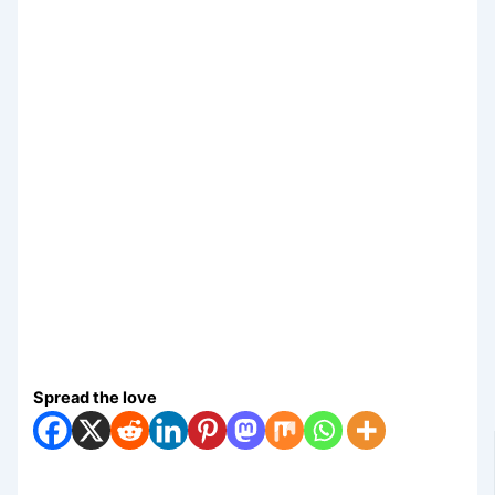
Spread the love