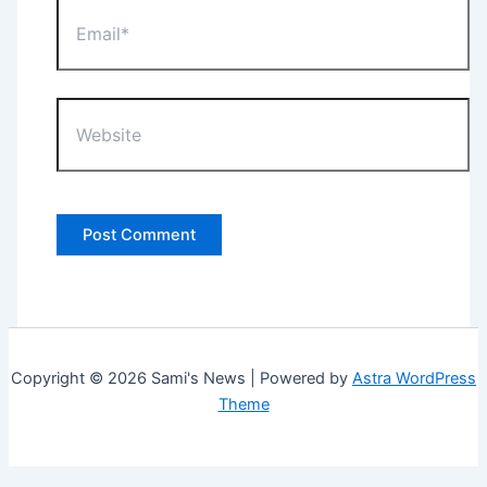
Email*
Website
Copyright © 2026 Sami's News | Powered by
Astra WordPress
Theme