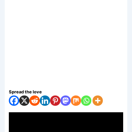
Spread the love