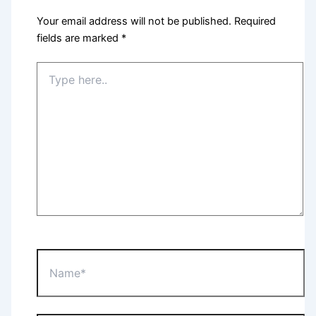
Your email address will not be published.
Required
fields are marked
*
Type
here..
Name*