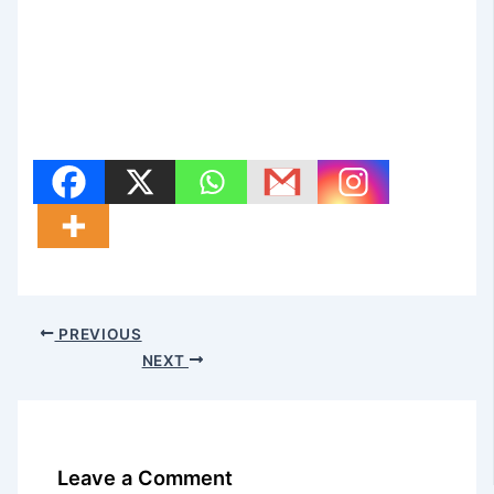
PREVIOUS
NEXT
Leave a Comment