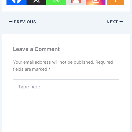
PREVIOUS
NEXT
Leave a Comment
Your email address will not be published.
Required
fields are marked
*
Type
here..