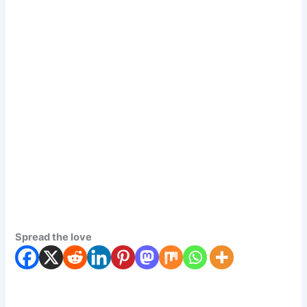
Spread the love