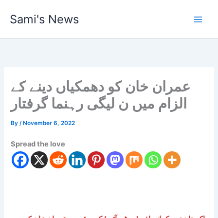
Skip
Sami's News
to
content
عمران خان کو دھمکیاں دینے کے
الزام میں ن لیگی رہنما گرفتار
By
/
November 6, 2022
Spread the love