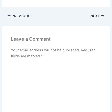
PREVIOUS
NEXT
Leave a Comment
Your email address will not be published.
Required
fields are marked
*