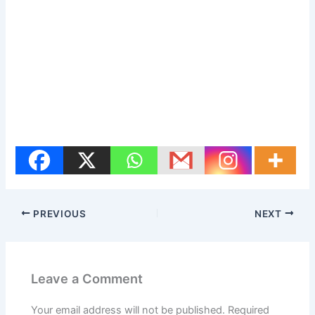
PREVIOUS
NEXT
Leave a Comment
Your email address will not be published.
Required