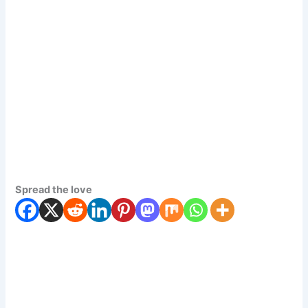
Spread the love