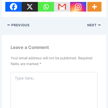
PREVIOUS
NEXT
Leave a Comment
Your email address will not be published.
Required
fields are marked
*
Type
here..