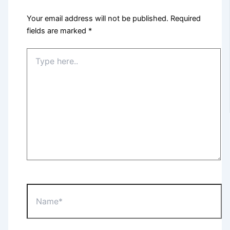
Your email address will not be published.
Required
fields are marked
*
Type
here..
Name*