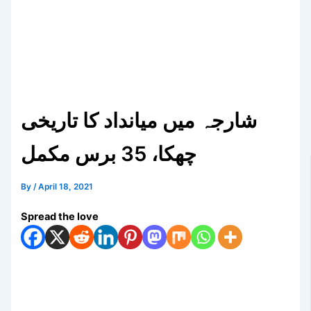
شارجہ میں میانداد کا تاریخی
چھکا، 35 برس مکمل
By
/
April 18, 2021
Spread the love