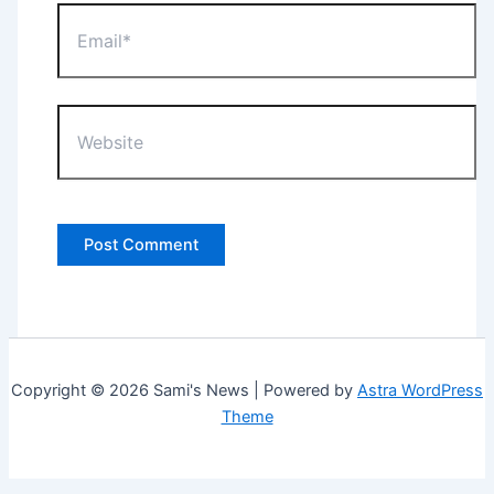
Email*
Website
Copyright © 2026 Sami's News | Powered by
Astra WordPress
Theme