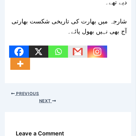
دیے تھے۔
شارجہ میں بھارت کی تاریخی شکست بھارتی
آج بھی نہیں بھول پائے۔
PREVIOUS
NEXT
Leave a Comment