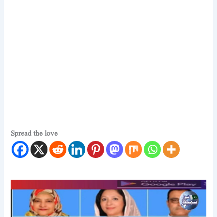
Spread the love