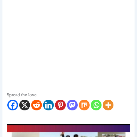
Spread the love