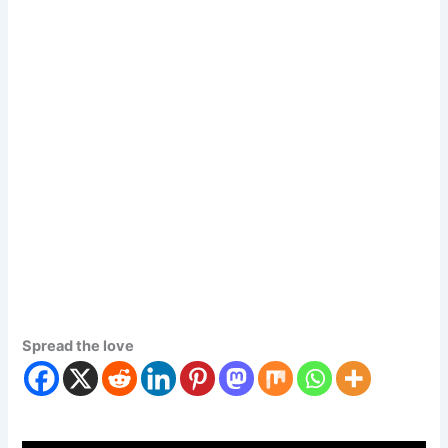
Spread the love