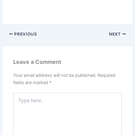
PREVIOUS
NEXT
Leave a Comment
Your email address will not be published.
Required
fields are marked
*
Type
here..