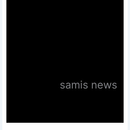
samis news