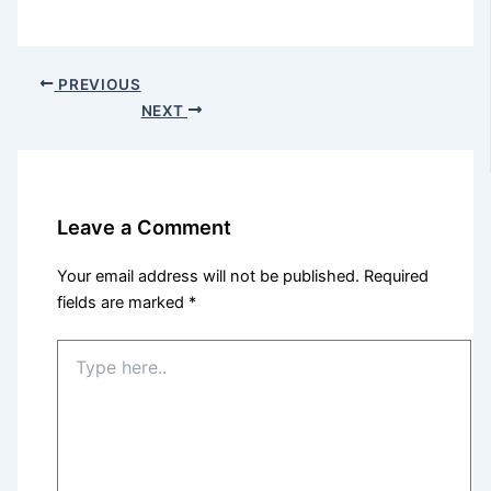
PREVIOUS
NEXT
Leave a Comment
Your email address will not be published.
Required
fields are marked
*
Type
here..