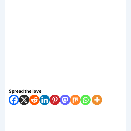
Spread the love