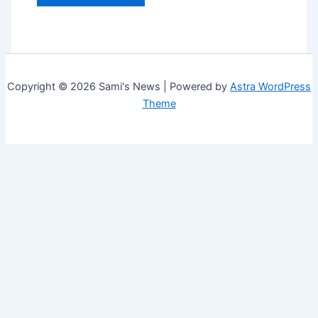
Copyright © 2026 Sami's News | Powered by
Astra WordPress
Theme